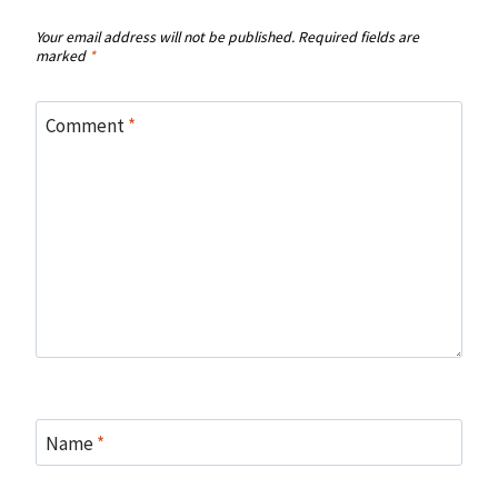
Your email address will not be published.
Required fields are
marked
*
Comment
*
Name
*