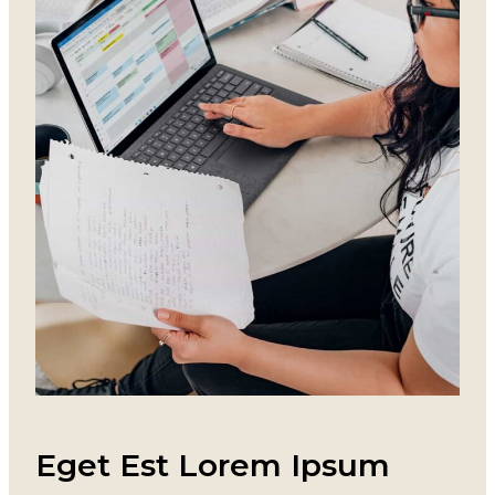
Eget Est Lorem Ipsum