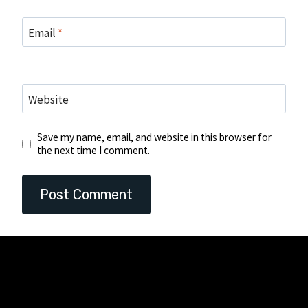
Email
*
Website
Save my name, email, and website in this browser for
the next time I comment.