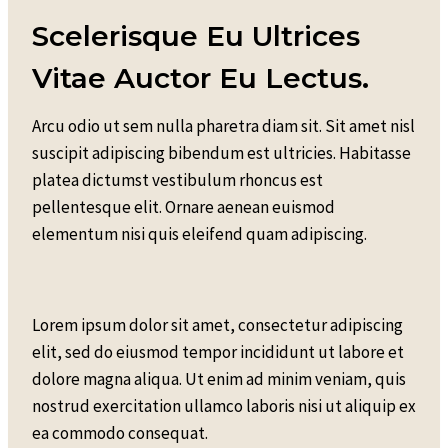
Scelerisque Eu Ultrices
Vitae Auctor Eu Lectus.
Arcu odio ut sem nulla pharetra diam sit. Sit amet nisl
suscipit adipiscing bibendum est ultricies. Habitasse
platea dictumst vestibulum rhoncus est
pellentesque elit. Ornare aenean euismod
elementum nisi quis eleifend quam adipiscing.
Lorem ipsum dolor sit amet, consectetur adipiscing
elit, sed do eiusmod tempor incididunt ut labore et
dolore magna aliqua. Ut enim ad minim veniam, quis
nostrud exercitation ullamco laboris nisi ut aliquip ex
ea commodo consequat.