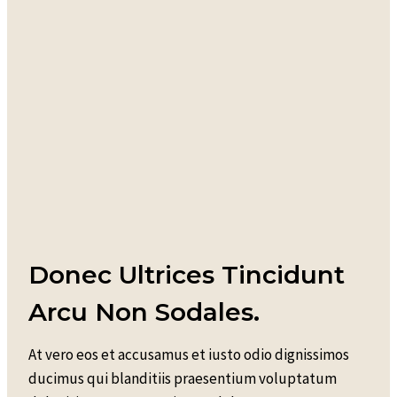
Donec Ultrices Tincidunt
Arcu Non Sodales.
At vero eos et accusamus et iusto odio dignissimos
ducimus qui blanditiis praesentium voluptatum