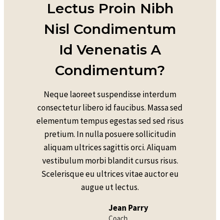
Lectus Proin Nibh
Nisl Condimentum
Id Venenatis A
Condimentum?
Neque laoreet suspendisse interdum
consectetur libero id faucibus. Massa sed
elementum tempus egestas sed sed risus
pretium. In nulla posuere sollicitudin
aliquam ultrices sagittis orci. Aliquam
vestibulum morbi blandit cursus risus.
Scelerisque eu ultrices vitae auctor eu
augue ut lectus.
Jean Parry
Coach