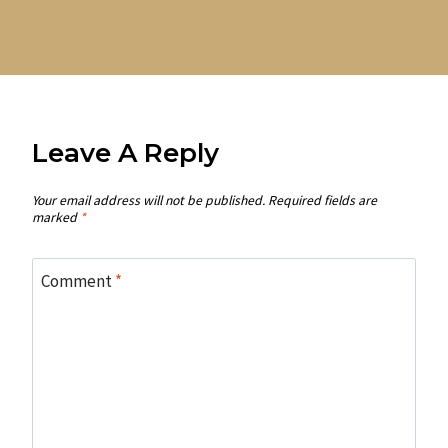
Leave A Reply
Your email address will not be published.
Required fields are
marked
*
Comment
*