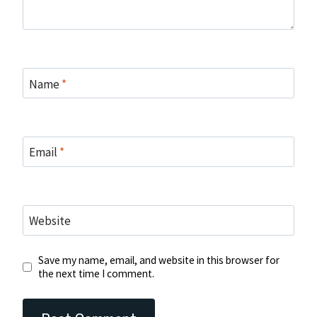
Name
*
Email
*
Website
Save my name, email, and website in this browser for
the next time I comment.