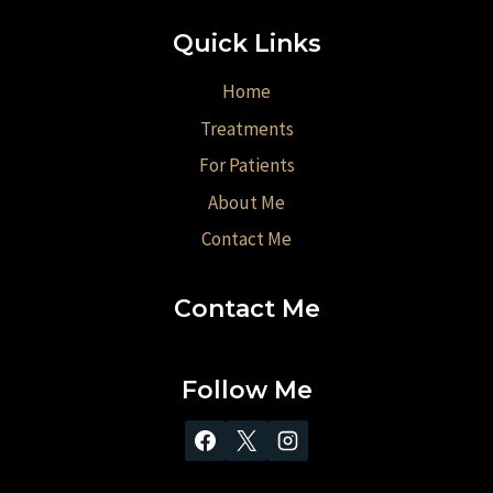
Quick Links
Home
Treatments
For Patients
About Me
Contact Me
Contact Me
Follow Me