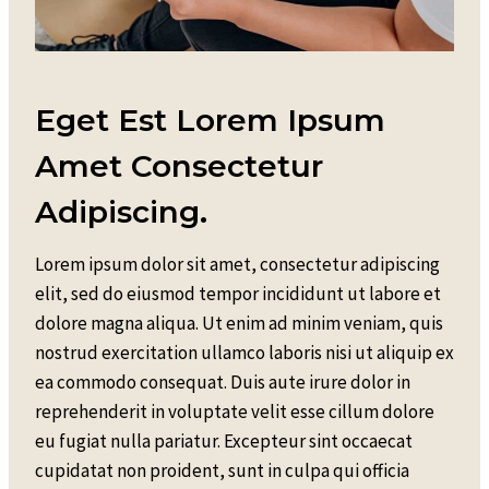
Eget Est Lorem Ipsum
Amet Consectetur
Adipiscing.
Lorem ipsum dolor sit amet, consectetur adipiscing
elit, sed do eiusmod tempor incididunt ut labore et
dolore magna aliqua. Ut enim ad minim veniam, quis
nostrud exercitation ullamco laboris nisi ut aliquip ex
ea commodo consequat. Duis aute irure dolor in
reprehenderit in voluptate velit esse cillum dolore
eu fugiat nulla pariatur. Excepteur sint occaecat
cupidatat non proident, sunt in culpa qui officia