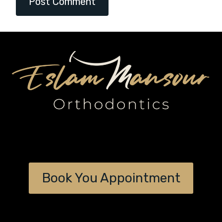
Book You Appointment