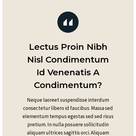
Lectus Proin Nibh
Nisl Condimentum
Id Venenatis A
Condimentum?
Neque laoreet suspendisse interdum
consectetur libero id faucibus. Massa sed
elementum tempus egestas sed sed risus
pretium. In nulla posuere sollicitudin
aliquam ultrices sagittis orci. Aliquam