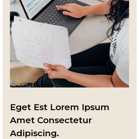
Eget Est Lorem Ipsum
Amet Consectetur
Adipiscing.