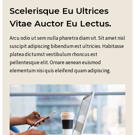
Scelerisque Eu Ultrices
Vitae Auctor Eu Lectus.
Arcu odio ut sem nulla pharetra diam sit. Sit amet nisl
suscipit adipiscing bibendum est ultricies. Habitasse
platea dictumst vestibulum rhoncus est
pellentesque elit. Ornare aenean euismod
elementum nisi quis eleifend quam adipiscing.