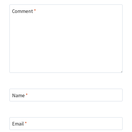
Comment
*
Name
*
Email
*