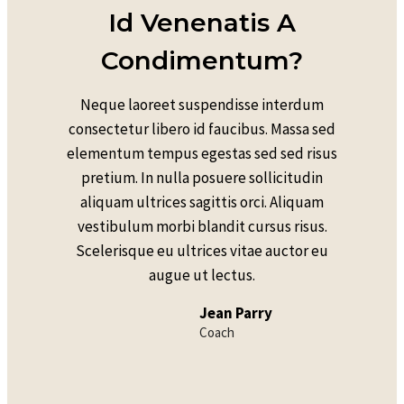
Id Venenatis A
Condimentum?
Neque laoreet suspendisse interdum
consectetur libero id faucibus. Massa sed
elementum tempus egestas sed sed risus
pretium. In nulla posuere sollicitudin
aliquam ultrices sagittis orci. Aliquam
vestibulum morbi blandit cursus risus.
Scelerisque eu ultrices vitae auctor eu
augue ut lectus.
Jean Parry
Coach