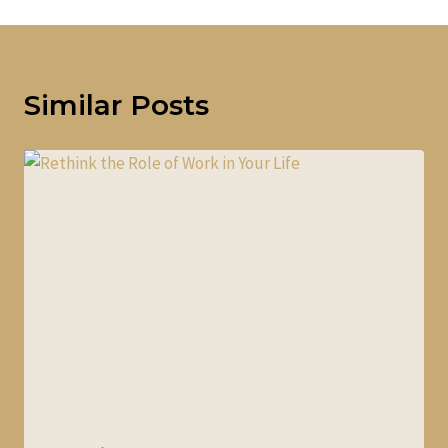
Similar Posts