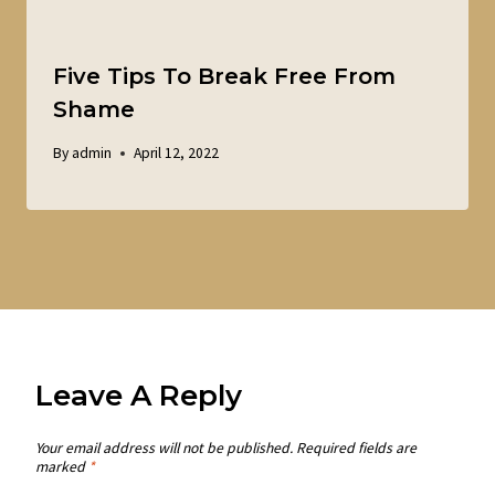
Five Tips To Break Free From
Shame
By
admin
April 12, 2022
Leave A Reply
Your email address will not be published.
Required fields are
marked
*