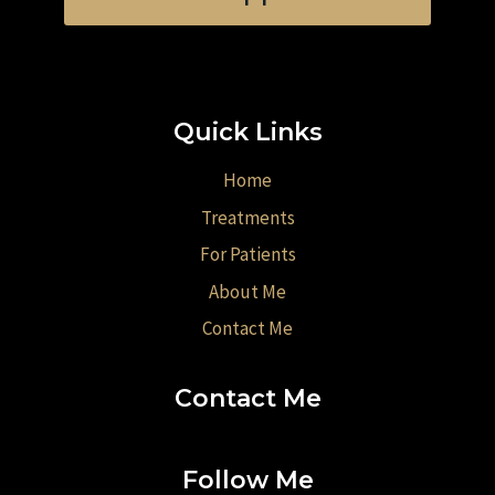
Quick Links
Home
Treatments
For Patients
About Me
Contact Me
Contact Me
Follow Me