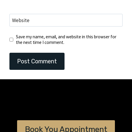
Website
Save my name, email, and website in this browser for
the next time I comment.
Book You Appointment